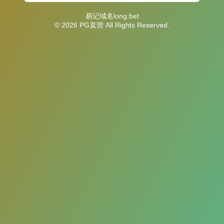
易记域名long.bet
© 2026 PG直营 All Rights Reserved.