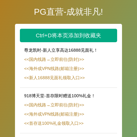
PG直营-成就非凡!
Ctrl+D将本页添加到收藏夹
尊龙凯时-新人立享高达16888见面礼！
<<国内线路→立即前往(防封)>>
<<海外或VPN线路(邮箱注册)>>
<<新人16888见面礼领取入口>>
918博天堂-首存限时赠送100%礼金！
<<国内线路→立即前往(防封)>>
<<海外或VPN线路(邮箱注册)>>
<<首存送100%礼金领取入口>>